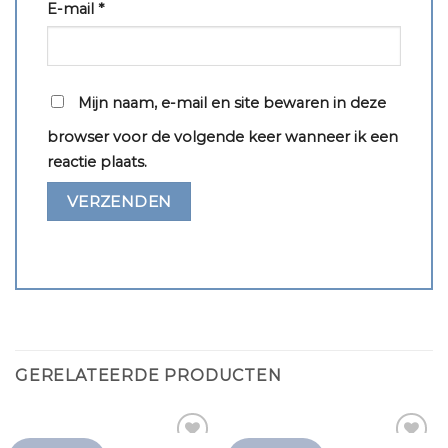
E-mail
*
Mijn naam, e-mail en site bewaren in deze
browser voor de volgende keer wanneer ik een
reactie plaats.
GERELATEERDE PRODUCTEN