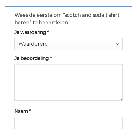
Wees de eerste om “scotch and soda t shirt
heren” te beoordelen
Je waardering
*
Je beoordeling
*
Naam
*