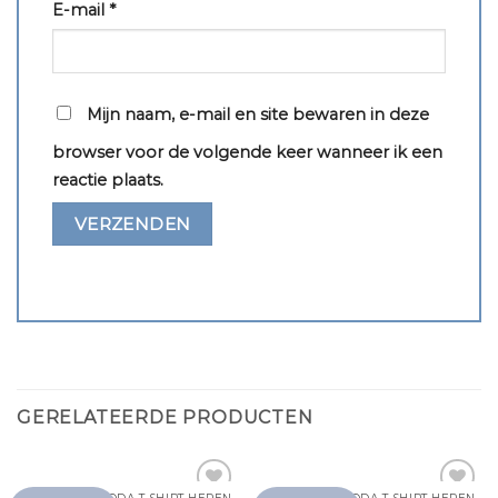
E-mail
*
Mijn naam, e-mail en site bewaren in deze
browser voor de volgende keer wanneer ik een
reactie plaats.
GERELATEERDE PRODUCTEN