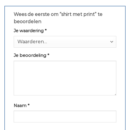
Wees de eerste om “shirt met print” te
beoordelen
Je waardering
*
Je beoordeling
*
Naam
*