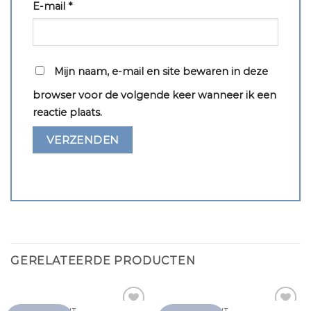
E-mail
*
Mijn naam, e-mail en site bewaren in deze
browser voor de volgende keer wanneer ik een
reactie plaats.
GERELATEERDE PRODUCTEN