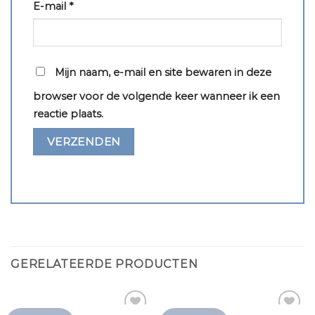
E-mail
*
Mijn naam, e-mail en site bewaren in deze
browser voor de volgende keer wanneer ik een
reactie plaats.
GERELATEERDE PRODUCTEN