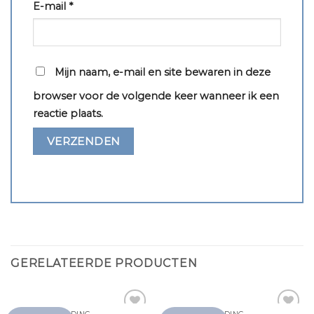
E-mail
*
Mijn naam, e-mail en site bewaren in deze
browser voor de volgende keer wanneer ik een
reactie plaats.
GERELATEERDE PRODUCTEN