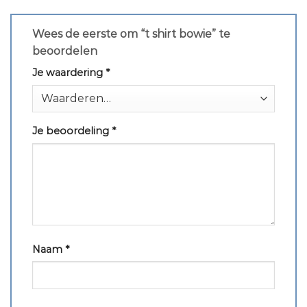
Wees de eerste om “t shirt bowie” te
beoordelen
Je waardering
*
Je beoordeling
*
Naam
*