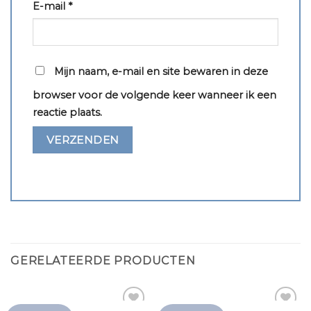
E-mail
*
Mijn naam, e-mail en site bewaren in deze
browser voor de volgende keer wanneer ik een
reactie plaats.
GERELATEERDE PRODUCTEN