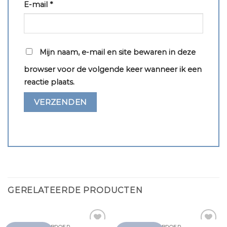
E-mail
*
Mijn naam, e-mail en site bewaren in deze
browser voor de volgende keer wanneer ik een
reactie plaats.
GERELATEERDE PRODUCTEN