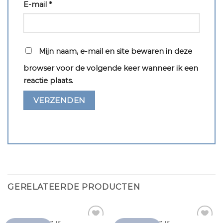
E-mail
*
Mijn naam, e-mail en site bewaren in deze
browser voor de volgende keer wanneer ik een
reactie plaats.
GERELATEERDE PRODUCTEN