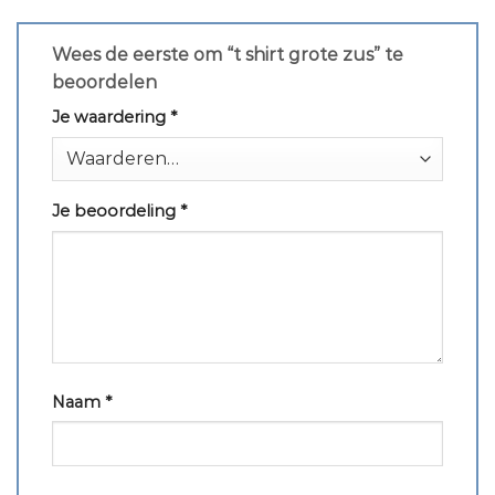
Wees de eerste om “t shirt grote zus” te
beoordelen
Je waardering
*
Je beoordeling
*
Naam
*