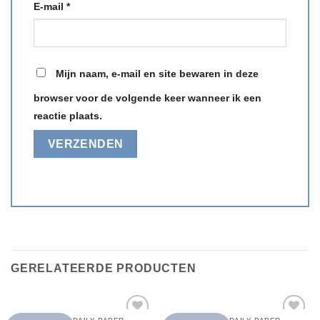
E-mail
*
Mijn naam, e-mail en site bewaren in deze
browser voor de volgende keer wanneer ik een
reactie plaats.
GERELATEERDE PRODUCTEN