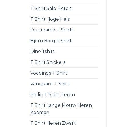
T Shirt Sale Heren
T Shirt Hoge Hals
Duurzame T Shirts
Bjorn Borg T Shirt
Dino Tshirt
T Shirt Snickers
Voedings T Shirt
Vanguard T Shirt
Ballin T Shirt Heren
T Shirt Lange Mouw Heren
Zeeman
T Shirt Heren Zwart