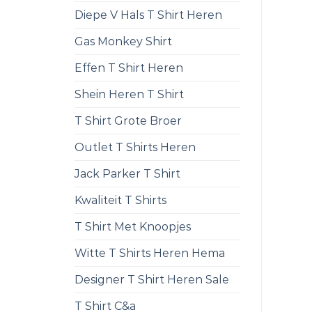
Diepe V Hals T Shirt Heren
Gas Monkey Shirt
Effen T Shirt Heren
Shein Heren T Shirt
T Shirt Grote Broer
Outlet T Shirts Heren
Jack Parker T Shirt
Kwaliteit T Shirts
T Shirt Met Knoopjes
Witte T Shirts Heren Hema
Designer T Shirt Heren Sale
T Shirt C&a