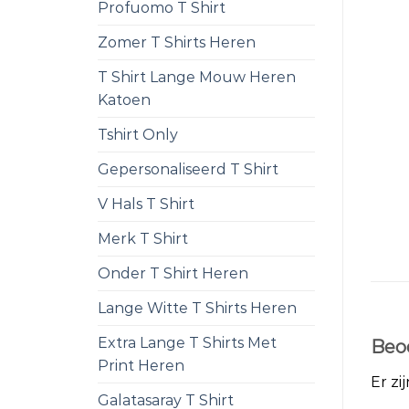
Profuomo T Shirt
Zomer T Shirts Heren
T Shirt Lange Mouw Heren
Katoen
Tshirt Only
Gepersonaliseerd T Shirt
V Hals T Shirt
Merk T Shirt
Onder T Shirt Heren
Lange Witte T Shirts Heren
Extra Lange T Shirts Met
Beo
Print Heren
Er zi
Galatasaray T Shirt