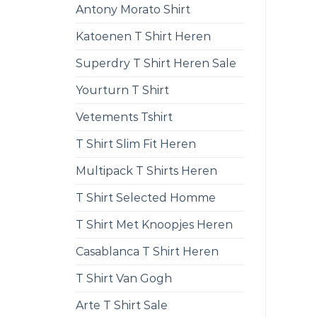
Antony Morato Shirt
Katoenen T Shirt Heren
Superdry T Shirt Heren Sale
Yourturn T Shirt
Vetements Tshirt
T Shirt Slim Fit Heren
Multipack T Shirts Heren
T Shirt Selected Homme
T Shirt Met Knoopjes Heren
Casablanca T Shirt Heren
T Shirt Van Gogh
Arte T Shirt Sale