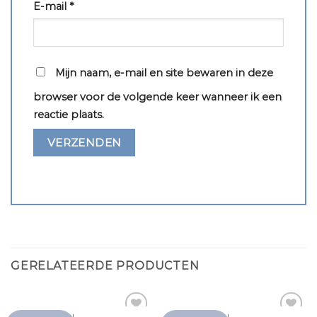
E-mail
*
Mijn naam, e-mail en site bewaren in deze
browser voor de volgende keer wanneer ik een
reactie plaats.
GERELATEERDE PRODUCTEN