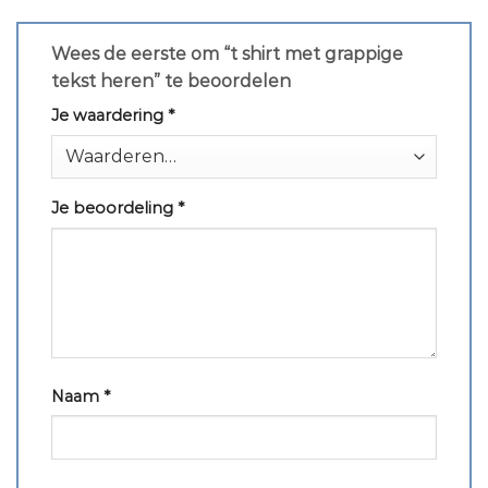
Wees de eerste om “t shirt met grappige
tekst heren” te beoordelen
Je waardering
*
Je beoordeling
*
Naam
*