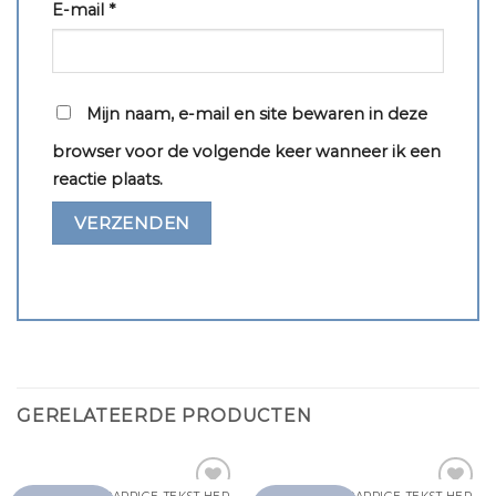
E-mail
*
Mijn naam, e-mail en site bewaren in deze
browser voor de volgende keer wanneer ik een
reactie plaats.
GERELATEERDE PRODUCTEN