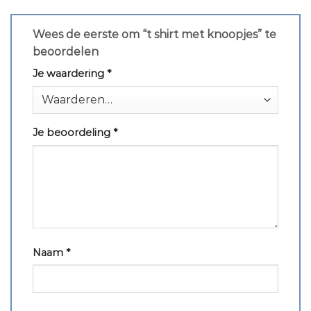
Wees de eerste om “t shirt met knoopjes” te
beoordelen
Je waardering
*
Je beoordeling
*
Naam
*