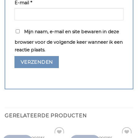
E-mail
*
Mijn naam, e-mail en site bewaren in deze
browser voor de volgende keer wanneer ik een
reactie plaats.
GERELATEERDE PRODUCTEN