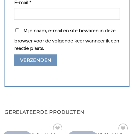
E-mail
*
Mijn naam, e-mail en site bewaren in deze
browser voor de volgende keer wanneer ik een
reactie plaats.
GERELATEERDE PRODUCTEN