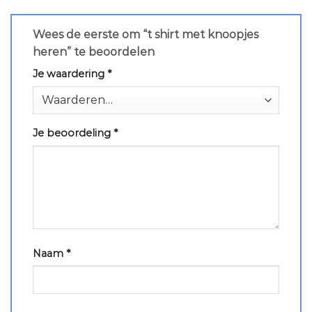
Wees de eerste om “t shirt met knoopjes
heren” te beoordelen
Je waardering
*
Je beoordeling
*
Naam
*