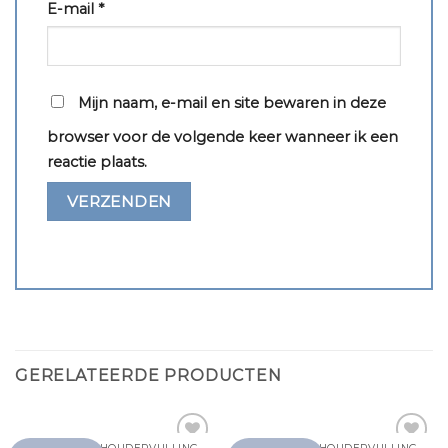
E-mail
*
Mijn naam, e-mail en site bewaren in deze
browser voor de volgende keer wanneer ik een
reactie plaats.
GERELATEERDE PRODUCTEN