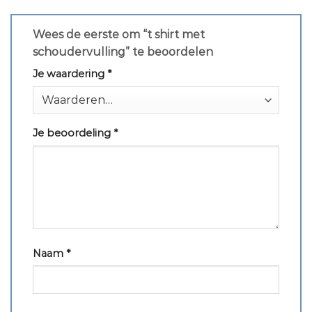
Wees de eerste om “t shirt met
schoudervulling” te beoordelen
Je waardering
*
Je beoordeling
*
Naam
*