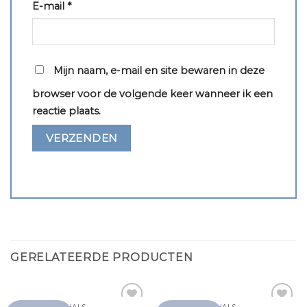
E-mail
*
Mijn naam, e-mail en site bewaren in deze
browser voor de volgende keer wanneer ik een
reactie plaats.
GERELATEERDE PRODUCTEN