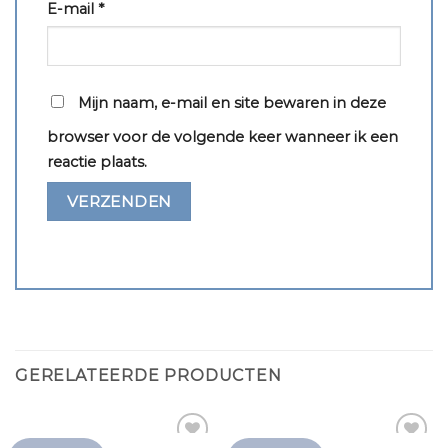
E-mail
*
Mijn naam, e-mail en site bewaren in deze
browser voor de volgende keer wanneer ik een
reactie plaats.
GERELATEERDE PRODUCTEN