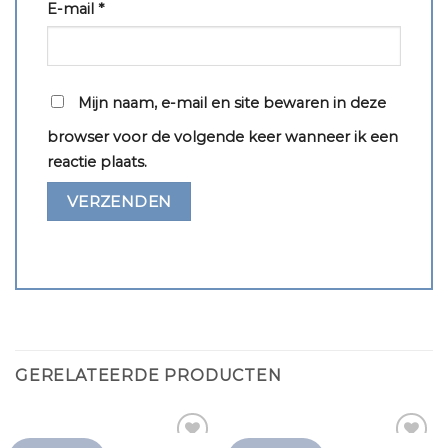
E-mail
*
Mijn naam, e-mail en site bewaren in deze
browser voor de volgende keer wanneer ik een
reactie plaats.
GERELATEERDE PRODUCTEN