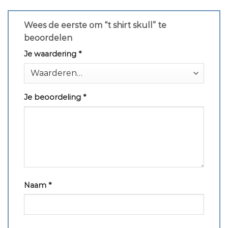
Wees de eerste om “t shirt skull” te
beoordelen
Je waardering
*
Je beoordeling
*
Naam
*