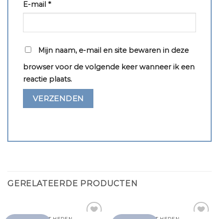
E-mail
*
Mijn naam, e-mail en site bewaren in deze
browser voor de volgende keer wanneer ik een
reactie plaats.
GERELATEERDE PRODUCTEN