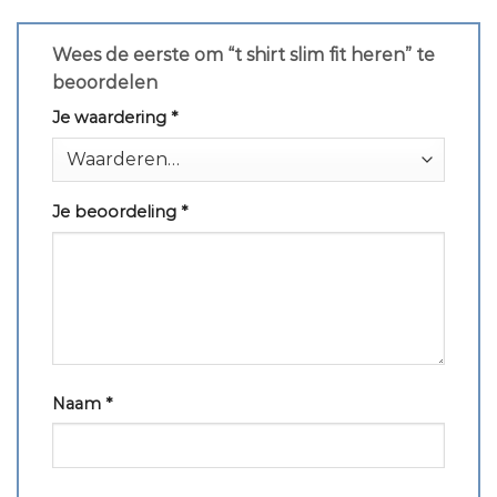
Wees de eerste om “t shirt slim fit heren” te
beoordelen
Je waardering
*
Je beoordeling
*
Naam
*