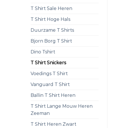
T Shirt Sale Heren
T Shirt Hoge Hals
Duurzame T Shirts
Bjorn Borg T Shirt
Dino Tshirt
T Shirt Snickers
Voedings T Shirt
Vanguard T Shirt
Ballin T Shirt Heren
T Shirt Lange Mouw Heren
Zeeman
T Shirt Heren Zwart