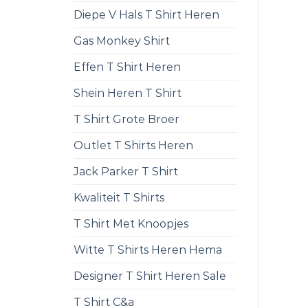
Diepe V Hals T Shirt Heren
Gas Monkey Shirt
Effen T Shirt Heren
Shein Heren T Shirt
T Shirt Grote Broer
Outlet T Shirts Heren
Jack Parker T Shirt
Kwaliteit T Shirts
T Shirt Met Knoopjes
Witte T Shirts Heren Hema
Designer T Shirt Heren Sale
T Shirt C&a