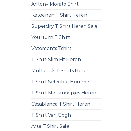
Antony Morato Shirt
Katoenen T Shirt Heren
Superdry T Shirt Heren Sale
Yourturn T Shirt
Vetements Tshirt
T Shirt Slim Fit Heren
Multipack T Shirts Heren
T Shirt Selected Homme
T Shirt Met Knoopjes Heren
Casablanca T Shirt Heren
T Shirt Van Gogh
Arte T Shirt Sale