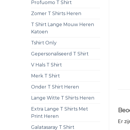
Profuomo T Shirt
Zomer T Shirts Heren
T Shirt Lange Mouw Heren
Katoen
Tshirt Only
Gepersonaliseerd T Shirt
V Hals T Shirt
Merk T Shirt
Onder T Shirt Heren
Lange Witte T Shirts Heren
Extra Lange T Shirts Met
Beo
Print Heren
Er zi
Galatasaray T Shirt