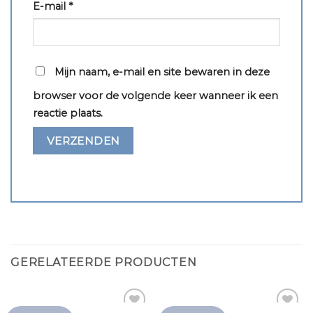
E-mail
*
Mijn naam, e-mail en site bewaren in deze
browser voor de volgende keer wanneer ik een
reactie plaats.
GERELATEERDE PRODUCTEN