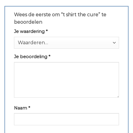
Wees de eerste om “t shirt the cure” te
beoordelen
Je waardering
*
Je beoordeling
*
Naam
*