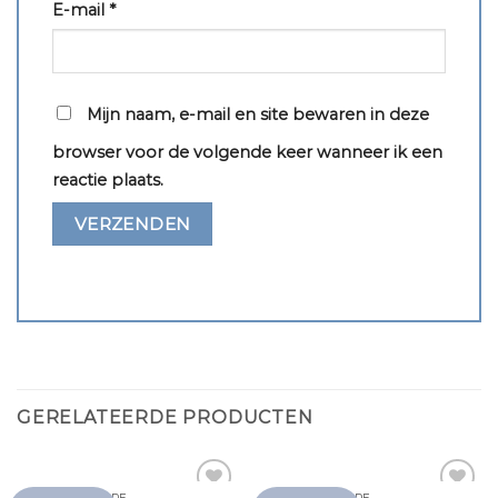
E-mail
*
Mijn naam, e-mail en site bewaren in deze
browser voor de volgende keer wanneer ik een
reactie plaats.
GERELATEERDE PRODUCTEN