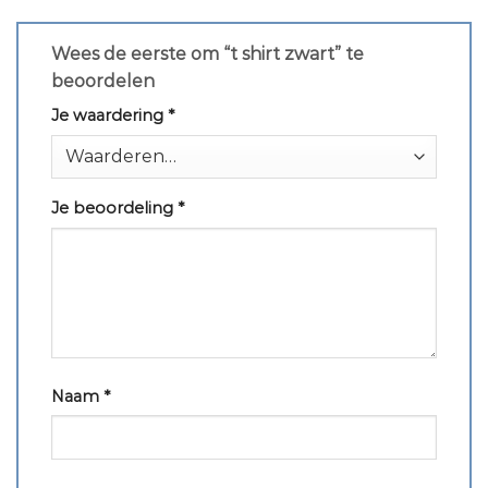
Wees de eerste om “t shirt zwart” te
beoordelen
Je waardering
*
Je beoordeling
*
Naam
*