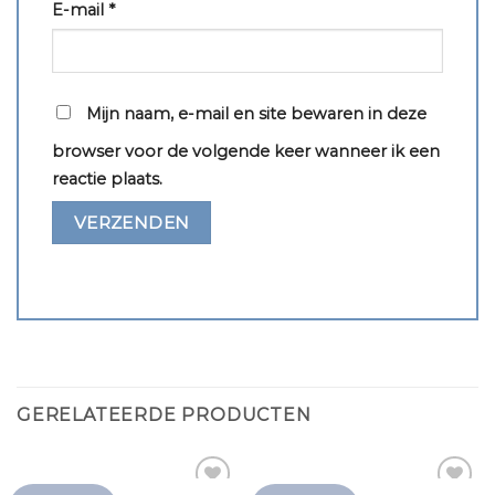
E-mail
*
Mijn naam, e-mail en site bewaren in deze
browser voor de volgende keer wanneer ik een
reactie plaats.
GERELATEERDE PRODUCTEN