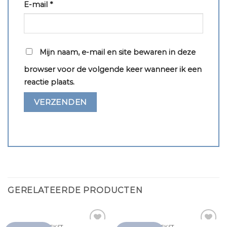
E-mail
*
Mijn naam, e-mail en site bewaren in deze
browser voor de volgende keer wanneer ik een
reactie plaats.
GERELATEERDE PRODUCTEN