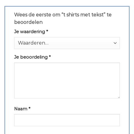
Wees de eerste om “t shirts met tekst” te
beoordelen
Je waardering
*
Je beoordeling
*
Naam
*