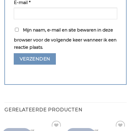
E-mail
*
Mijn naam, e-mail en site bewaren in deze
browser voor de volgende keer wanneer ik een
reactie plaats.
GERELATEERDE PRODUCTEN