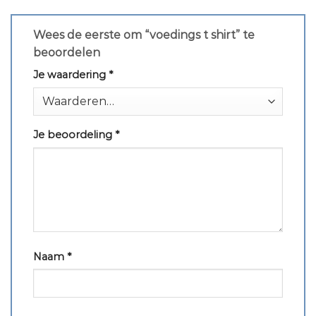
Wees de eerste om “voedings t shirt” te
beoordelen
Je waardering
*
Je beoordeling
*
Naam
*