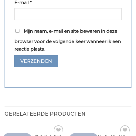
E-mail
*
Mijn naam, e-mail en site bewaren in deze
browser voor de volgende keer wanneer ik een
reactie plaats.
GERELATEERDE PRODUCTEN