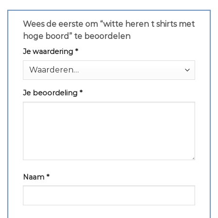
Wees de eerste om “witte heren t shirts met
hoge boord” te beoordelen
Je waardering
*
Je beoordeling
*
Naam
*