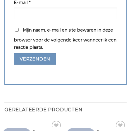
E-mail
*
Mijn naam, e-mail en site bewaren in deze
browser voor de volgende keer wanneer ik een
reactie plaats.
GERELATEERDE PRODUCTEN