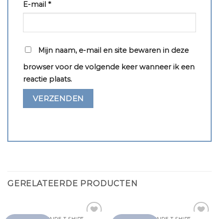
E-mail
*
Mijn naam, e-mail en site bewaren in deze
browser voor de volgende keer wanneer ik een
reactie plaats.
GERELATEERDE PRODUCTEN