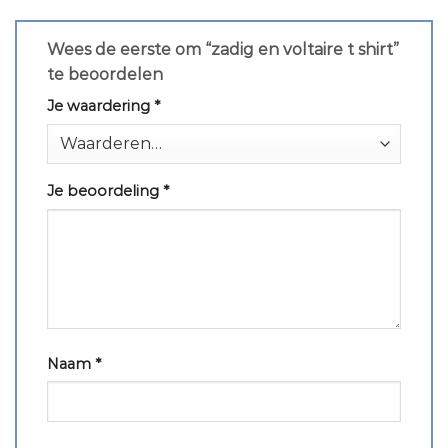
Wees de eerste om “zadig en voltaire t shirt”
te beoordelen
Je waardering
*
Je beoordeling
*
Naam
*