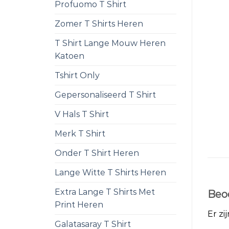
Profuomo T Shirt
Zomer T Shirts Heren
T Shirt Lange Mouw Heren
Katoen
Tshirt Only
Gepersonaliseerd T Shirt
V Hals T Shirt
Merk T Shirt
Onder T Shirt Heren
Lange Witte T Shirts Heren
Extra Lange T Shirts Met
Beo
Print Heren
Er zi
Galatasaray T Shirt