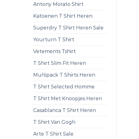
Antony Morato Shirt
Katoenen T Shirt Heren
Superdry T Shirt Heren Sale
Yourturn T Shirt
Vetements Tshirt
T Shirt Slim Fit Heren
Multipack T Shirts Heren
T Shirt Selected Homme
T Shirt Met Knoopjes Heren
Casablanca T Shirt Heren
T Shirt Van Gogh
Arte T Shirt Sale