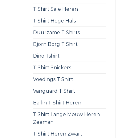
T Shirt Sale Heren
T Shirt Hoge Hals
Duurzame T Shirts
Bjorn Borg T Shirt
Dino Tshirt
T Shirt Snickers
Voedings T Shirt
Vanguard T Shirt
Ballin T Shirt Heren
T Shirt Lange Mouw Heren
Zeeman
T Shirt Heren Zwart