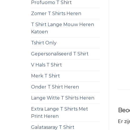
Profuomo T Shirt
Zomer T Shirts Heren
T Shirt Lange Mouw Heren
Katoen
Tshirt Only
Gepersonaliseerd T Shirt
V Hals T Shirt
Merk T Shirt
Onder T Shirt Heren
Lange Witte T Shirts Heren
Extra Lange T Shirts Met
Beo
Print Heren
Er zi
Galatasaray T Shirt