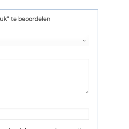
ruk” te beoordelen