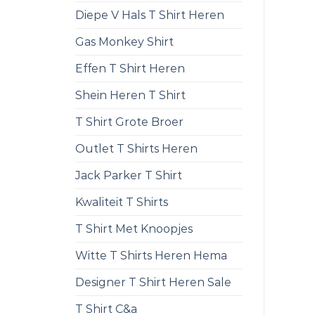
Diepe V Hals T Shirt Heren
Gas Monkey Shirt
Effen T Shirt Heren
Shein Heren T Shirt
T Shirt Grote Broer
Outlet T Shirts Heren
Jack Parker T Shirt
Kwaliteit T Shirts
T Shirt Met Knoopjes
Witte T Shirts Heren Hema
Designer T Shirt Heren Sale
T Shirt C&a