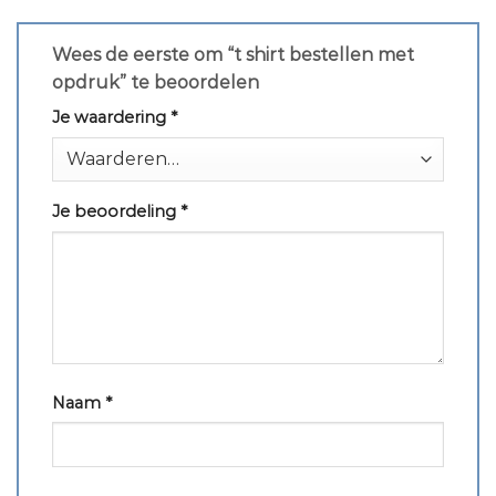
Wees de eerste om “t shirt bestellen met
opdruk” te beoordelen
Je waardering
*
Je beoordeling
*
Naam
*