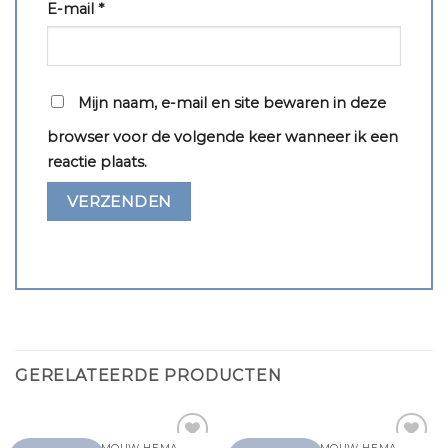
E-mail
*
Mijn naam, e-mail en site bewaren in deze
browser voor de volgende keer wanneer ik een
reactie plaats.
GERELATEERDE PRODUCTEN