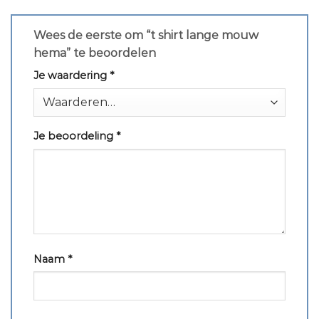
Wees de eerste om “t shirt lange mouw
hema” te beoordelen
Je waardering
*
Je beoordeling
*
Naam
*