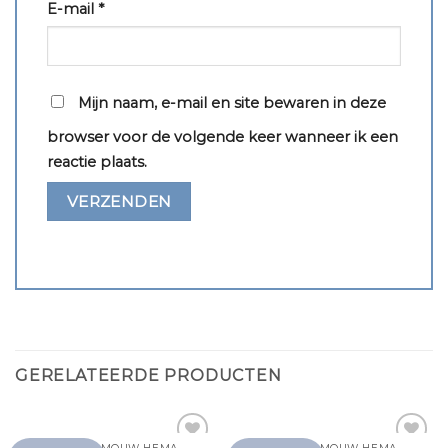
E-mail
*
Mijn naam, e-mail en site bewaren in deze
browser voor de volgende keer wanneer ik een
reactie plaats.
GERELATEERDE PRODUCTEN