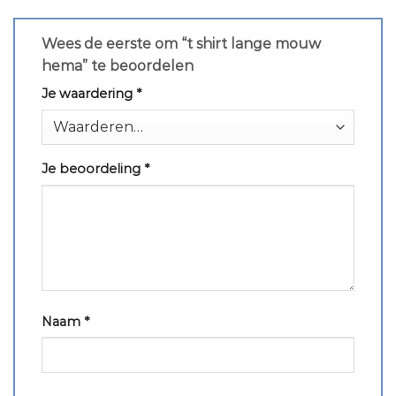
Wees de eerste om “t shirt lange mouw
hema” te beoordelen
Je waardering
*
Je beoordeling
*
Naam
*