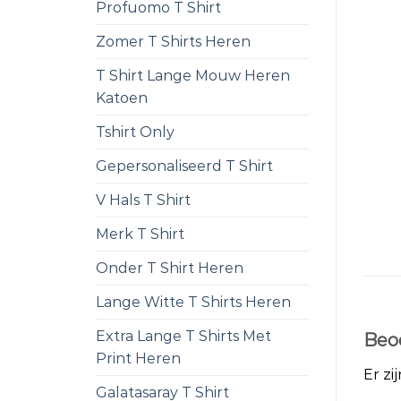
Profuomo T Shirt
Zomer T Shirts Heren
T Shirt Lange Mouw Heren
Katoen
Tshirt Only
Gepersonaliseerd T Shirt
V Hals T Shirt
Merk T Shirt
Onder T Shirt Heren
Lange Witte T Shirts Heren
Extra Lange T Shirts Met
Beo
Print Heren
Er zi
Galatasaray T Shirt