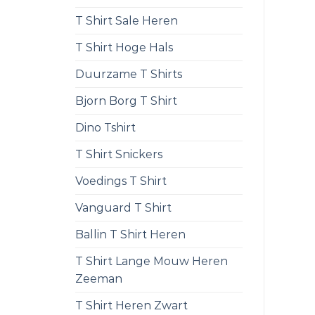
T Shirt Sale Heren
T Shirt Hoge Hals
Duurzame T Shirts
Bjorn Borg T Shirt
Dino Tshirt
T Shirt Snickers
Voedings T Shirt
Vanguard T Shirt
Ballin T Shirt Heren
T Shirt Lange Mouw Heren
Zeeman
T Shirt Heren Zwart