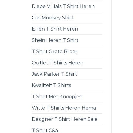
Diepe V Hals T Shirt Heren
Gas Monkey Shirt
Effen T Shirt Heren
Shein Heren T Shirt
T Shirt Grote Broer
Outlet T Shirts Heren
Jack Parker T Shirt
Kwaliteit T Shirts
T Shirt Met Knoopjes
Witte T Shirts Heren Hema
Designer T Shirt Heren Sale
T Shirt C&a