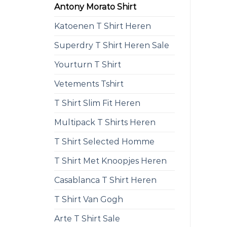
Antony Morato Shirt
Katoenen T Shirt Heren
Superdry T Shirt Heren Sale
Yourturn T Shirt
Vetements Tshirt
T Shirt Slim Fit Heren
Multipack T Shirts Heren
T Shirt Selected Homme
T Shirt Met Knoopjes Heren
Casablanca T Shirt Heren
T Shirt Van Gogh
Arte T Shirt Sale