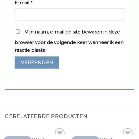
E-mail
*
Mijn naam, e-mail en site bewaren in deze
browser voor de volgende keer wanneer ik een
reactie plaats.
GERELATEERDE PRODUCTEN