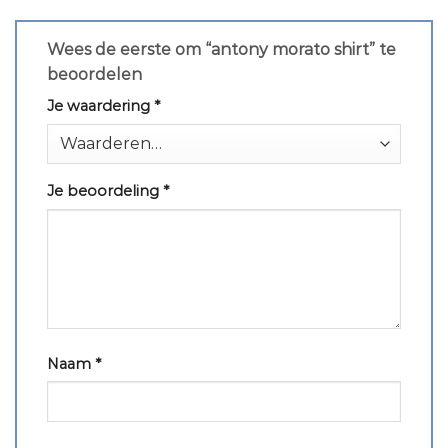
Wees de eerste om “antony morato shirt” te
beoordelen
Je waardering
*
Je beoordeling
*
Naam
*