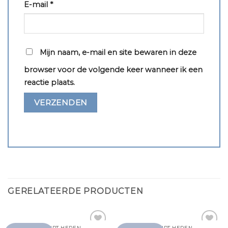
E-mail
*
Mijn naam, e-mail en site bewaren in deze
browser voor de volgende keer wanneer ik een
reactie plaats.
GERELATEERDE PRODUCTEN