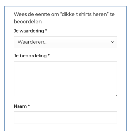
Wees de eerste om “dikke t shirts heren” te
beoordelen
Je waardering
*
Je beoordeling
*
Naam
*