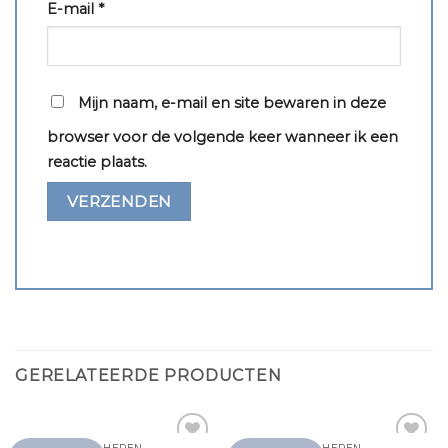
E-mail
*
Mijn naam, e-mail en site bewaren in deze
browser voor de volgende keer wanneer ik een
reactie plaats.
GERELATEERDE PRODUCTEN