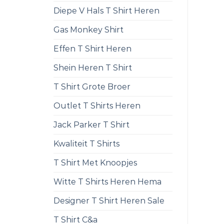
Diepe V Hals T Shirt Heren
Gas Monkey Shirt
Effen T Shirt Heren
Shein Heren T Shirt
T Shirt Grote Broer
Outlet T Shirts Heren
Jack Parker T Shirt
Kwaliteit T Shirts
T Shirt Met Knoopjes
Witte T Shirts Heren Hema
Designer T Shirt Heren Sale
T Shirt C&a