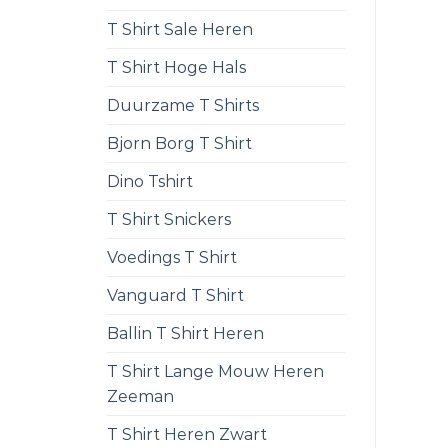
T Shirt Sale Heren
T Shirt Hoge Hals
Duurzame T Shirts
Bjorn Borg T Shirt
Dino Tshirt
T Shirt Snickers
Voedings T Shirt
Vanguard T Shirt
Ballin T Shirt Heren
T Shirt Lange Mouw Heren
Zeeman
T Shirt Heren Zwart