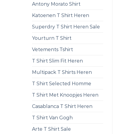
Antony Morato Shirt
Katoenen T Shirt Heren
Superdry T Shirt Heren Sale
Yourturn T Shirt
Vetements Tshirt
T Shirt Slim Fit Heren
Multipack T Shirts Heren
T Shirt Selected Homme
T Shirt Met Knoopjes Heren
Casablanca T Shirt Heren
T Shirt Van Gogh
Arte T Shirt Sale