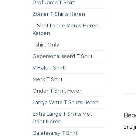
Profuomo T Shirt
Zomer T Shirts Heren
T Shirt Lange Mouw Heren
Katoen
Tshirt Only
Gepersonaliseerd T Shirt
V Hals T Shirt
Merk T Shirt
Onder T Shirt Heren
Lange Witte T Shirts Heren
Extra Lange T Shirts Met
Beo
Print Heren
Er zi
Galatasaray T Shirt