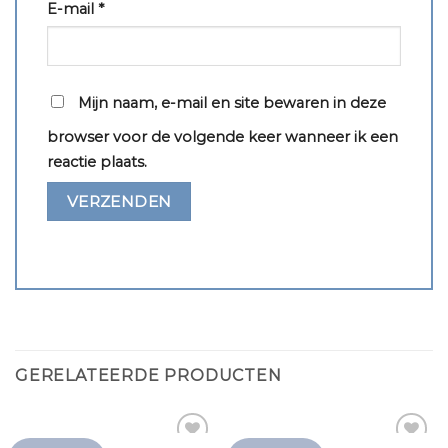
E-mail
*
Mijn naam, e-mail en site bewaren in deze
browser voor de volgende keer wanneer ik een
reactie plaats.
GERELATEERDE PRODUCTEN