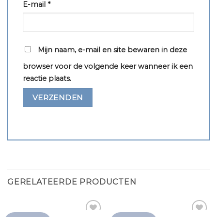
E-mail
*
Mijn naam, e-mail en site bewaren in deze
browser voor de volgende keer wanneer ik een
reactie plaats.
GERELATEERDE PRODUCTEN