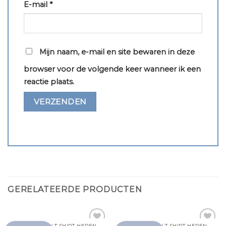
E-mail
*
Mijn naam, e-mail en site bewaren in deze
browser voor de volgende keer wanneer ik een
reactie plaats.
GERELATEERDE PRODUCTEN