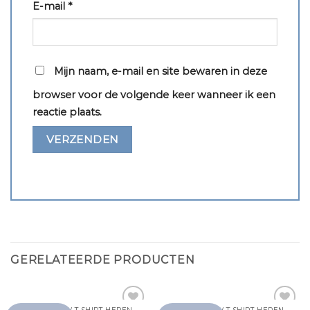
E-mail
*
Mijn naam, e-mail en site bewaren in deze
browser voor de volgende keer wanneer ik een
reactie plaats.
GERELATEERDE PRODUCTEN