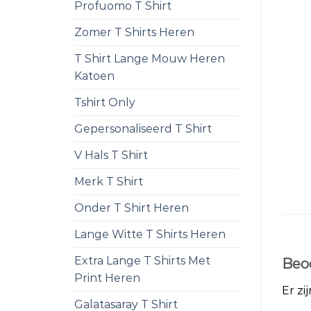
Profuomo T Shirt
Zomer T Shirts Heren
T Shirt Lange Mouw Heren
Katoen
Tshirt Only
Gepersonaliseerd T Shirt
V Hals T Shirt
Merk T Shirt
Onder T Shirt Heren
Lange Witte T Shirts Heren
Extra Lange T Shirts Met
Beo
Print Heren
Er zi
Galatasaray T Shirt