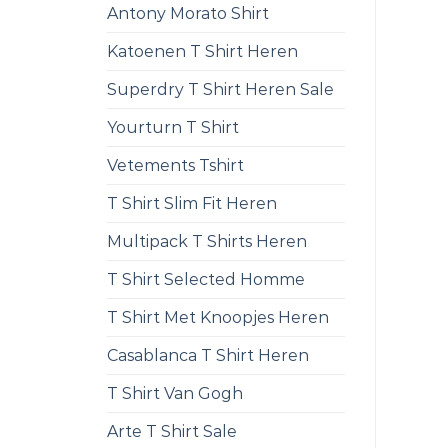
Antony Morato Shirt
Katoenen T Shirt Heren
Superdry T Shirt Heren Sale
Yourturn T Shirt
Vetements Tshirt
T Shirt Slim Fit Heren
Multipack T Shirts Heren
T Shirt Selected Homme
T Shirt Met Knoopjes Heren
Casablanca T Shirt Heren
T Shirt Van Gogh
Arte T Shirt Sale