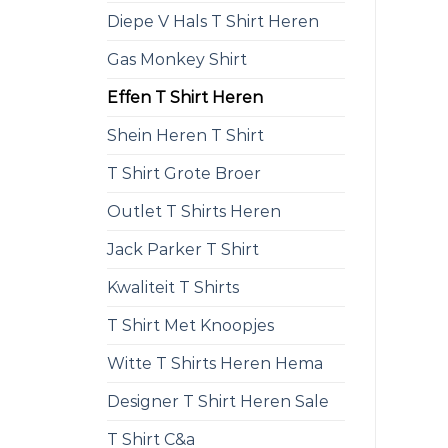
Diepe V Hals T Shirt Heren
Gas Monkey Shirt
Effen T Shirt Heren
Shein Heren T Shirt
T Shirt Grote Broer
Outlet T Shirts Heren
Jack Parker T Shirt
Kwaliteit T Shirts
T Shirt Met Knoopjes
Witte T Shirts Heren Hema
Designer T Shirt Heren Sale
T Shirt C&a