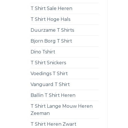
T Shirt Sale Heren
T Shirt Hoge Hals
Duurzame T Shirts
Bjorn Borg T Shirt
Dino Tshirt
T Shirt Snickers
Voedings T Shirt
Vanguard T Shirt
Ballin T Shirt Heren
T Shirt Lange Mouw Heren
Zeeman
T Shirt Heren Zwart