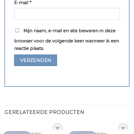
E-mail
*
Mijn naam, e-mail en site bewaren in deze
browser voor de volgende keer wanneer ik een
reactie plaats.
GERELATEERDE PRODUCTEN