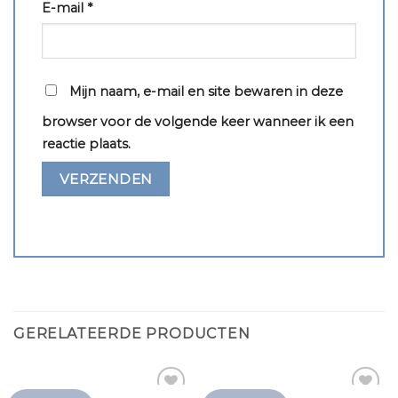
E-mail
*
Mijn naam, e-mail en site bewaren in deze
browser voor de volgende keer wanneer ik een
reactie plaats.
GERELATEERDE PRODUCTEN