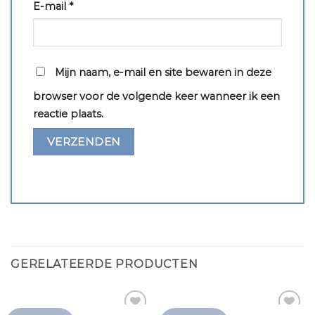
E-mail
*
Mijn naam, e-mail en site bewaren in deze
browser voor de volgende keer wanneer ik een
reactie plaats.
GERELATEERDE PRODUCTEN