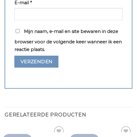
E-mail
*
Mijn naam, e-mail en site bewaren in deze
browser voor de volgende keer wanneer ik een
reactie plaats.
GERELATEERDE PRODUCTEN