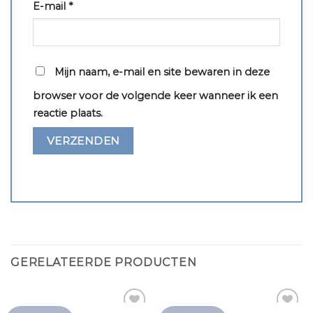
E-mail
*
Mijn naam, e-mail en site bewaren in deze
browser voor de volgende keer wanneer ik een
reactie plaats.
GERELATEERDE PRODUCTEN