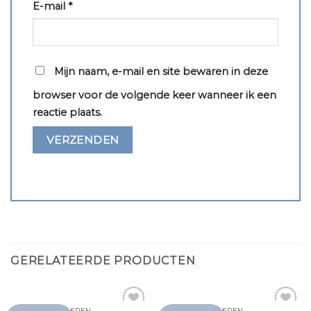
E-mail
*
Mijn naam, e-mail en site bewaren in deze
browser voor de volgende keer wanneer ik een
reactie plaats.
GERELATEERDE PRODUCTEN