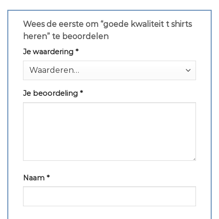
Wees de eerste om “goede kwaliteit t shirts
heren” te beoordelen
Je waardering
*
Je beoordeling
*
Naam
*