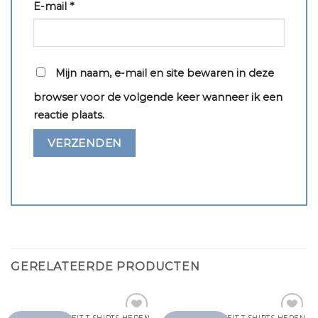
E-mail
*
Mijn naam, e-mail en site bewaren in deze
browser voor de volgende keer wanneer ik een
reactie plaats.
GERELATEERDE PRODUCTEN